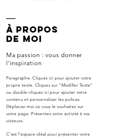
À propos
de moi
Ma passion : vous donner
l'inspiration
Paragraphe. Cliquez ici pour ajouter votre
propre texte. Cliquez sur "Modifier Texte"
ou double-cliquez ici pour ajouter votre
contenu et personnaliser les polices.
Déplacez-moi où vous le souhaitez sur
votre page. Présentez votre activité à vos
visiteurs.
C'est l'espace idéal pour présenter votre