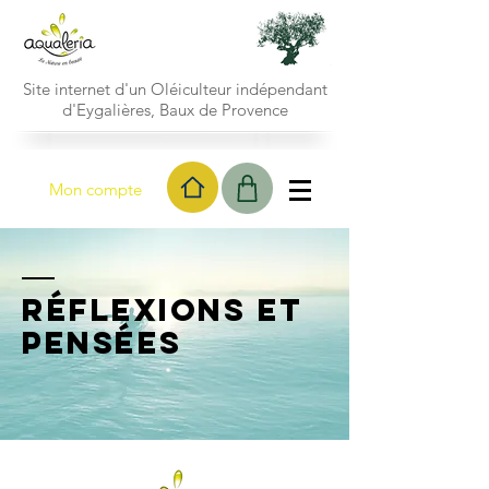
Site internet d'un Oléiculteur indépendant
d'Eygalières, Baux de Provence
Mon compte
Réflexions et
pensées